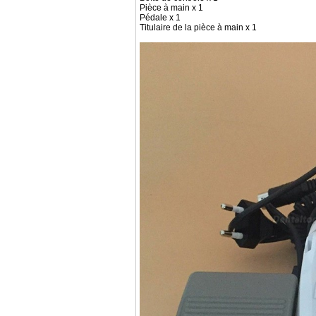
Pièce à main x 1
Pédale x 1
Titulaire de la pièce à main x 1