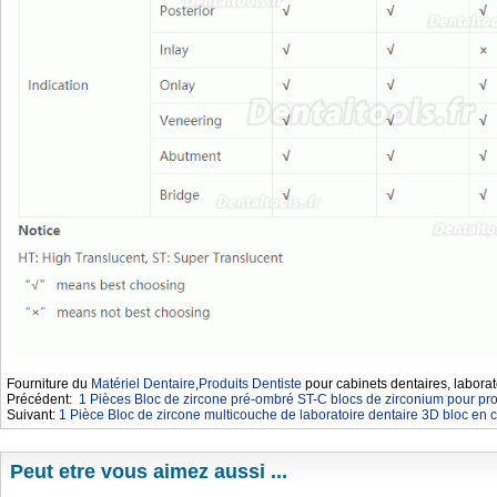
Fourniture du
Matériel Dentaire
,
Produits Dentiste
pour cabinets dentaires, laborat
Précédent:
1 Pièces Bloc de zircone pré-ombré ST-C blocs de zirconium pour pr
Suivant:
1 Pièce Bloc de zircone multicouche de laboratoire dentaire 3D bloc 
Peut etre vous aimez aussi ...