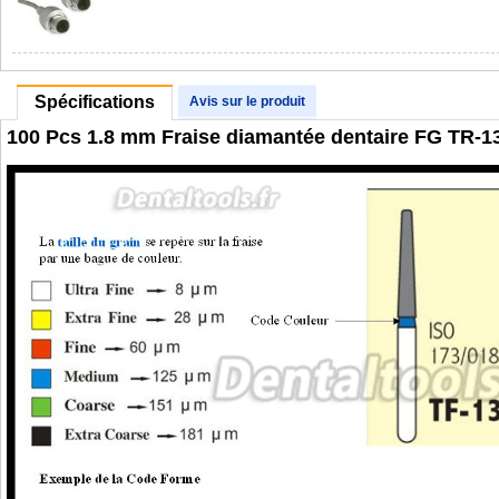
Spécifications
Avis sur le produit
100 Pcs 1.8 mm Fraise diamantée dentaire FG TR-1