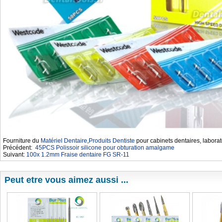
Fourniture du
Matériel Dentaire
,
Produits Dentiste
pour cabinets dentaires, laborat
Précédent:
45PCS Polissoir silicone pour obturation amalgame
Suivant:
100x 1.2mm Fraise dentaire FG SR-11
Peut etre vous aimez aussi ...