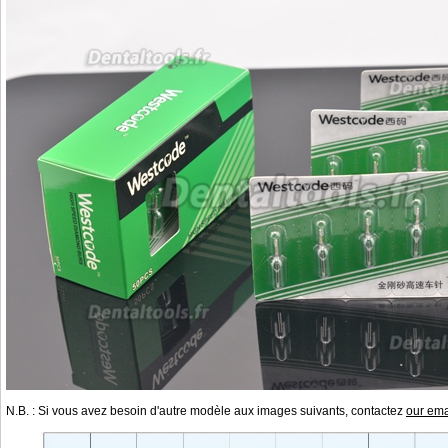
N.B. : Si vous avez besoin d'autre modèle aux images suivants, contactez
our ema