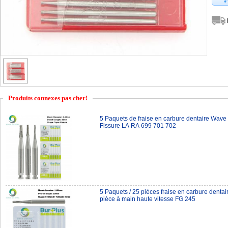
Produits connexes pas cher!
5 Paquets de fraise en carbure dentaire Wave
Fissure LA RA 699 701 702
5 Paquets / 25 pièces fraise en carbure dentai
pièce à main haute vitesse FG 245