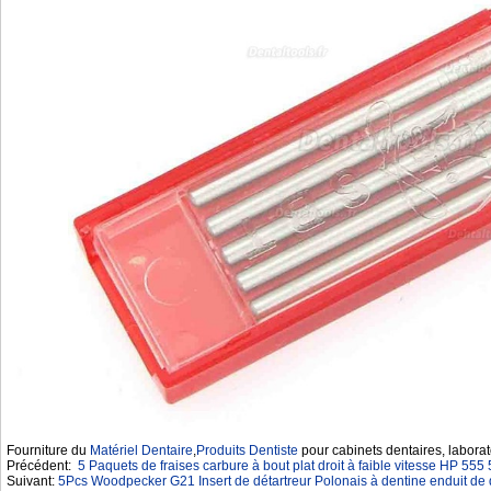
Fourniture du
Matériel Dentaire
,
Produits Dentiste
pour cabinets dentaires, laborat
Précédent:
5 Paquets de fraises carbure à bout plat droit à faible vitesse HP 55
Suivant:
5Pcs Woodpecker G21 Insert de détartreur Polonais à dentine enduit 