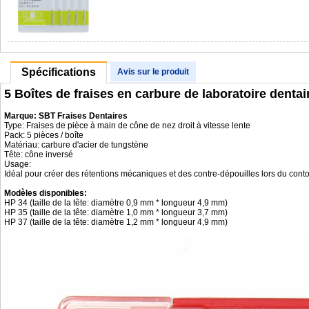
Spécifications
Avis sur le produit
5 Boîtes de fraises en carbure de laboratoire denta
Marque: SBT Fraises Dentaires
Type: Fraises de pièce à main de cône de nez droit à vitesse lente
Pack: 5 pièces / boîte
Matériau: carbure d'acier de tungstène
Tête: cône inversé
Usage:
Idéal pour créer des rétentions mécaniques et des contre-dépouilles lors du con
Modèles disponibles:
HP 34 (taille de la tête: diamètre 0,9 mm * longueur 4,9 mm)
HP 35 (taille de la tête: diamètre 1,0 mm * longueur 3,7 mm)
HP 37 (taille de la tête: diamètre 1,2 mm * longueur 4,9 mm)