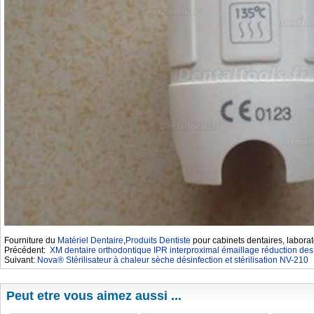
Fourniture du
Matériel Dentaire
,
Produits Dentiste
pour cabinets dentaires, laborat
Précédent:
XM dentaire orthodontique IPR interproximal émaillage réduction d
Suivant:
Nova® Stérilisateur à chaleur sèche désinfection et stérilisation NV-210
Peut etre vous aimez aussi ...