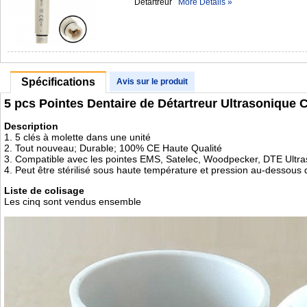
Détartreur
More Details »
Spécifications
Avis sur le produit
5 pcs Pointes Dentaire de Détartreur Ultrasoniq
Description
1. 5 clés à molette dans une unité
2. Tout nouveau; Durable; 100% CE Haute Qualité
3. Compatible avec les pointes EMS, Satelec, Woodpecker, DTE Ultra
4. Peut être stérilisé sous haute température et pression au-dessous 
Liste de colisage
Les cinq sont vendus ensemble