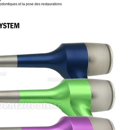
s
hodontiques et la pose des restaurations