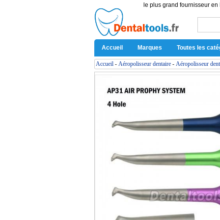
le plus grand fournisseur en 
Accueil
Marques
Toutes les caté
Accueil
-
Aéropolisseur dentaire
-
Aéropolisseur dent