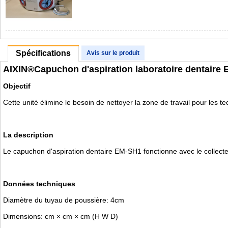
Spécifications
Avis sur le produit
AIXIN®Capuchon d'aspiration laboratoire dentaire
Objectif
Cette unité élimine le besoin de nettoyer la zone de travail pour les te
La description
Le capuchon d'aspiration dentaire EM-SH1 fonctionne avec le collecteur
Données techniques
Diamètre du tuyau de poussière: 4cm
Dimensions: cm × cm × cm (H W D)