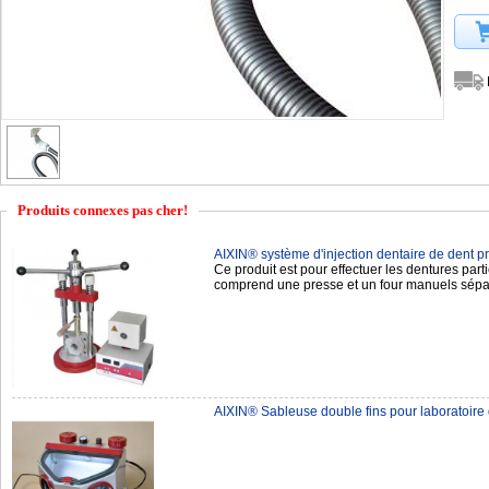
Produits connexes pas cher!
AIXIN® système d'injection dentaire de dent p
Ce produit est pour effectuer les dentures partie
comprend une presse et un four manuels sép
AIXIN® Sableuse double fins pour laboratoire