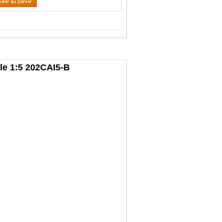
le 1:5 202CAI5-B