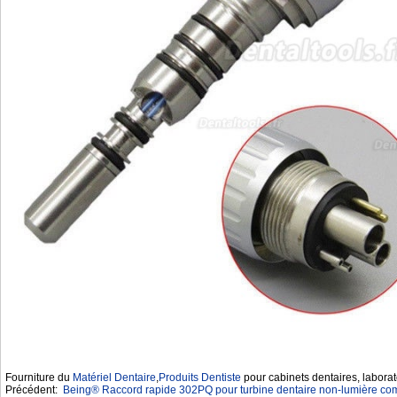
Fourniture du
Matériel Dentaire
,
Produits Dentiste
pour cabinets dentaires, laborat
Précédent:
Being® Raccord rapide 302PQ pour turbine dentaire non-lumière co