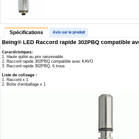
Spécifications
Avis sur le produit
Being® LED Raccord rapide 302PBQ compatible a
Caractéristiques:
1. Haute qulité au prix raisonnable
2. Raccord rapide 302PBQ compatible avec KAVO
3. Raccord rapide 302PBQ, 6 trous
Liste de colisage :
1. Raccord x 1
2. Boîte d’emballage x 1