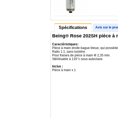
Spécifications
Avis sur le pro
Being® Rose 202SH pièce à m
Caractéristiques:
Pièce à main droite bague bleue, qui possède 
Ratio 1:1, sans lumière.
Pour fraises de pièce à main Φ 2,35 mm.
Stérilisable à 135°c sous autoclave.
Inclus :
Pièce à main x 1