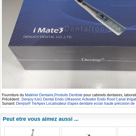
Fourniture du
Matériel Dentaire
,
Produits Dentiste
pour cabinets dentaires, laborat
Précédent:
Denjoy iUe1 Dental Endo Ultrasonic Activator Endo Root Canal Irrigati
Suivant:
Denjoy® TieApex Localisateur d'apex dentaire ecran haute précision de
Peut etre vous aimez aussi ...