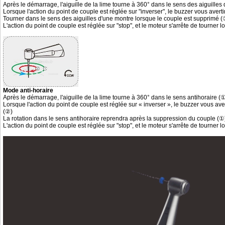
Après le démarrage, l'aiguille de la lime tourne à 360° dans le sens des aiguilles
Lorsque l'action du point de couple est réglée sur "inverser", le buzzer vous avert
Tourner dans le sens des aiguilles d'une montre lorsque le couple est supprimé (
L'action du point de couple est réglée sur "stop", et le moteur s'arrête de tourner l
Mode anti-horaire
Après le démarrage, l'aiguille de la lime tourne à 360° dans le sens antihoraire (
Lorsque l'action du point de couple est réglée sur « inverser », le buzzer vous ave
(②)
La rotation dans le sens antihoraire reprendra après la suppression du couple (①
L'action du point de couple est réglée sur "stop", et le moteur s'arrête de tourner l