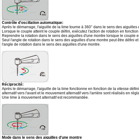
Contrôle d'oscillation automatique:
Après le démarrage, l'aiguille de la lime tourne à 360° dans le sens des aiguilles
Lorsque le couple atteint le couple défini, exécutez l'action de rotation en fonctio
Reprendre la rotation dans le sens des aiguilles d'une montre lorsque le couple est
Seul l'angle de rotation dans le sens des aiguilles d'une montre peut être défini e
l'angle de rotation dans le sens des aiguilles d'une montre.
Réciprocité:
Après le démarrage, l'aiguille de la lime fonctionne en fonction de la vitesse défi
alternatif vers l'avant et le mouvement alternatif vers l'arrière sont réalisés en régla
Une lime à mouvement alternatif est recommandée.
Mode dans le sens des aiguilles d'une montre