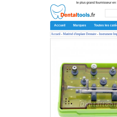
le plus grand fournisseur en 
Accueil
Marques
Toutes les caté
Accueil
-
Matériel d'implant Dentaire
-
Instrument Im