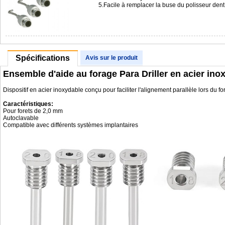
5.Facile à remplacer la buse du polisseur de
Spécifications
Avis sur le produit
Ensemble d'aide au forage Para Driller en acier ino
Dispositif en acier inoxydable conçu pour faciliter l'alignement parallèle lors du fo
Caractéristiques:
Pour forets de 2,0 mm
Autoclavable
Compatible avec différents systèmes implantaires