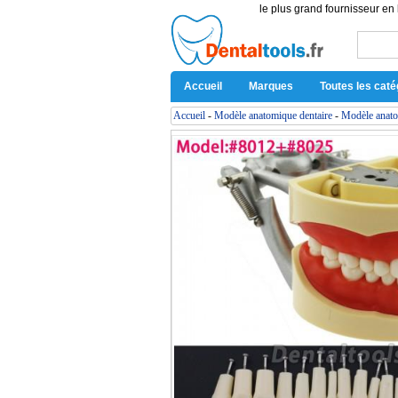
le plus grand fournisseur en 
Accueil
Marques
Toutes les caté
Accueil
-
Modèle anatomique dentaire
-
Modèle anato