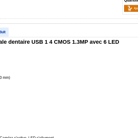
Quantit
duit
ale dentaire USB 1 4 CMOS 1.3MP avec 6 LED
10 mm)