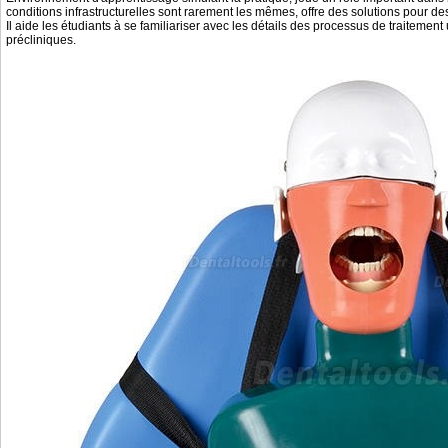
conditions infrastructurelles sont rarement les mêmes, offre des solutions pour de
Il aide les étudiants à se familiariser avec les détails des processus de traitement
précliniques.