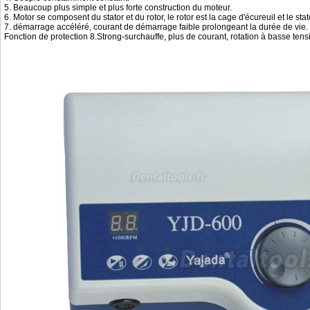
5. Beaucoup plus simple et plus forte construction du moteur.
6. Motor se composent du stator et du rotor, le rotor est la cage d'écureuil et le 
7. démarrage accéléré, courant de démarrage faible prolongeant la durée de vie.
Fonction de protection 8.Strong-surchauffe, plus de courant, rotation à basse tens