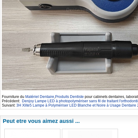
Fourniture du
Matériel Dentaire
,
Produits Dentiste
pour cabinets dentaires, laborat
Précédent:
Denjoy Lampe LED à photopolymériser sans fil de traitant l'orthodont
Suivant:
3H Xlite5 Lampe à Polymériser LED Blanche et Noire à Usage Dentai
Peut etre vous aimez aussi ...