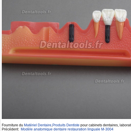
Fourniture du
Matériel Dentaire
,
Produits Dentiste
pour cabinets dentaires, laborat
Précédent:
Modèle anatomique dentaire restauration linguale M-3004