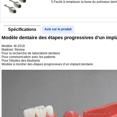
5.Facile à remplacer la buse du polisseur de
Spécifications
Avis sur le produit
Modèle dentaire des étapes progressives d’un impl
Modèle: M-2018
Matériel: Résine
Pour la recherche de laboratoire dentaire
Pour communication avec les patients
Pour l'études des étudiants
Modèle à montrer des étapes progressives d’un implant dentaire