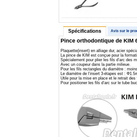
Spécifications
Avis sur le pro
Pince orthodontique de KIM 
Plaquette(insert) en alliage dur, acier spéci
La pince de KIM est conçue pour la format
Spécialement pour plier les fils d’arc des 
Avec un coupeur dans la partie milieue.
Pour les fils rectangles du diamètre : moins
Le diamètre de l’insert 3-étapes est : 
Utile pour la mise en place et le retrait des
Pour positioner les fils d’arc sur le tube bucc