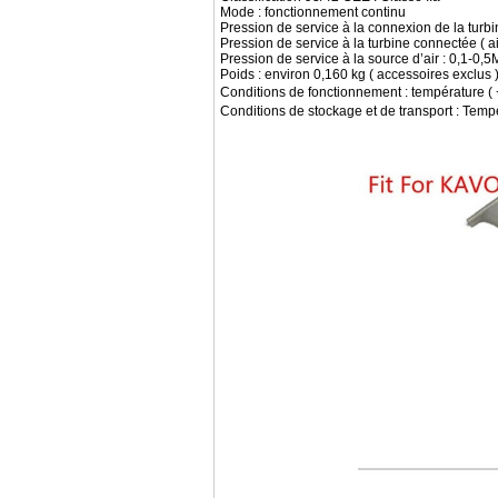
Mode : fonctionnement continu
Pression de service à la connexion de la turbi
Pression de service à la turbine connectée ( 
Pression de service à la source d’air : 0,1-0,5
Poids : environ 0,160 kg ( accessoires exclus 
Conditions de fonctionnement : température (
Conditions de stockage et de transport : Tem