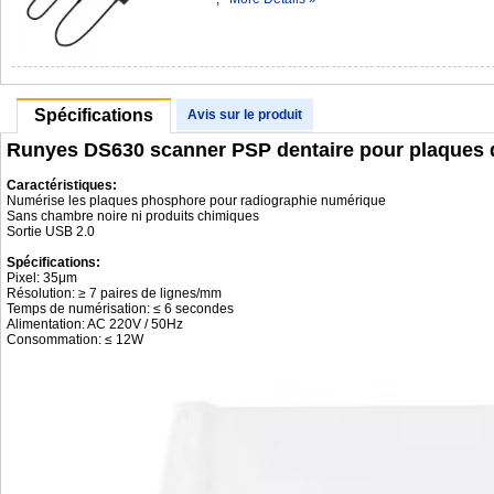
Spécifications
Avis sur le produit
Runyes DS630 scanner PSP dentaire pour plaques d
Caractéristiques:
Numérise les plaques phosphore pour radiographie numérique
Sans chambre noire ni produits chimiques
Sortie USB 2.0
Spécifications:
Pixel: 35μm
Résolution: ≥ 7 paires de lignes/mm
Temps de numérisation: ≤ 6 secondes
Alimentation: AC 220V / 50Hz
Consommation: ≤ 12W