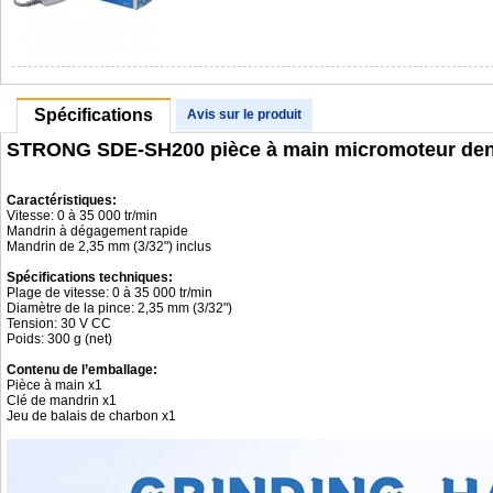
Spécifications
Avis sur le produit
STRONG SDE-SH200 pièce à main micromoteur dent
Caractéristiques:
Vitesse: 0 à 35 000 tr/min
Mandrin à dégagement rapide
Mandrin de 2,35 mm (3/32") inclus
Spécifications techniques:
Plage de vitesse: 0 à 35 000 tr/min
Diamètre de la pince: 2,35 mm (3/32")
Tension: 30 V CC
Poids: 300 g (net)
Contenu de l’emballage:
Pièce à main x1
Clé de mandrin x1
Jeu de balais de charbon x1