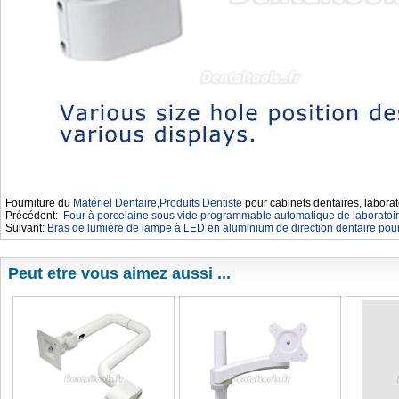
Fourniture du
Matériel Dentaire
,
Produits Dentiste
pour cabinets dentaires, laborat
Précédent:
Four à porcelaine sous vide programmable automatique de laboratoire
Suivant:
Bras de lumière de lampe à LED en aluminium de direction dentaire pou
Peut etre vous aimez aussi ...