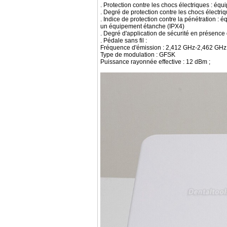
. Protection contre les chocs électriques : éq
. Degré de protection contre les chocs électriq
. Indice de protection contre la pénétration 
un équipement étanche (IPX4)
. Degré d'application de sécurité en présence
. Pédale sans fil :
Fréquence d'émission : 2,412 GHz-2,462 GHz
Type de modulation : GFSK
Puissance rayonnée effective : 12 dBm ;