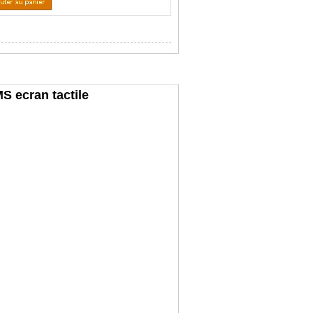
S ecran tactile