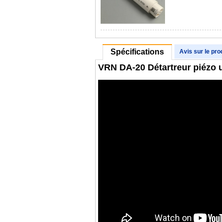
Spécifications
Avis sur le pro
VRN DA-20 Détartreur piézo u