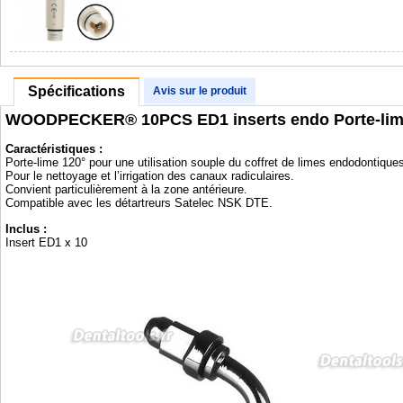
Spécifications
Avis sur le produit
WOODPECKER® 10PCS ED1 inserts endo Porte-lime
Caractéristiques :
Porte-lime 120° pour une utilisation souple du coffret de limes endodontiq
Pour le nettoyage et l’irrigation des canaux radiculaires.
Convient particulièrement à la zone antérieure.
Compatible avec les détartreurs Satelec NSK DTE.
Inclus :
Insert ED1 x 10