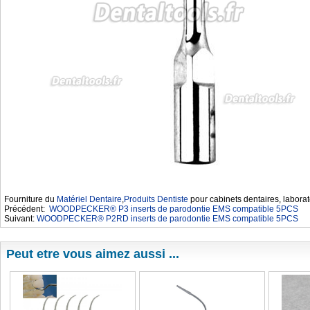
Fourniture du
Matériel Dentaire
,
Produits Dentiste
pour cabinets dentaires, laborat
Précédent:
WOODPECKER® P3 inserts de parodontie EMS compatible 5PCS
Suivant:
WOODPECKER® P2RD inserts de parodontie EMS compatible 5PCS
Peut etre vous aimez aussi ...