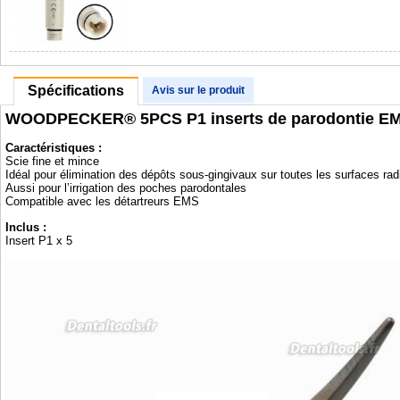
Spécifications
Avis sur le produit
WOODPECKER® 5PCS P1 inserts de parodontie EMS 
Caractéristiques :
Scie fine et mince
Idéal pour élimination des dépôts sous-gingivaux sur toutes les surfaces rad
Aussi pour l’irrigation des poches parodontales
Compatible avec les détartreurs EMS
Inclus :
Insert P1 x 5