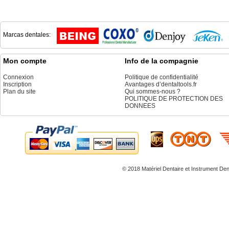
Marcas dentales:
Mon compte
Info de la compagnie
Connexion
Politique de confidentialité
Inscription
Avantages d’dentaltools.fr
Plan du site
Qui sommes-nous ?
POLITIQUE DE PROTECTION DES
DONNEES
© 2018 Matériel Dentaire et
Instrument Den