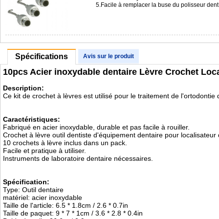
5.Facile à remplacer la buse du polisseur de
Spécifications
Avis sur le produit
10pcs Acier inoxydable dentaire Lèvre Crochet Loca
Description:
Ce kit de crochet à lèvres est utilisé pour le traitement de l'ortodontie 
Caractéristiques:
Fabriqué en acier inoxydable, durable et pas facile à rouiller.
Crochet à lèvre outil dentiste d'équipement dentaire pour localisateur
10 crochets à lèvre inclus dans un pack.
Facile et pratique à utiliser.
Instruments de laboratoire dentaire nécessaires.
Spécification:
Type: Outil dentaire
matériel: acier inoxydable
Taille de l'article: 6.5 * 1.8cm / 2.6 * 0.7in
Taille de paquet: 9 * 7 * 1cm / 3.6 * 2.8 * 0.4in