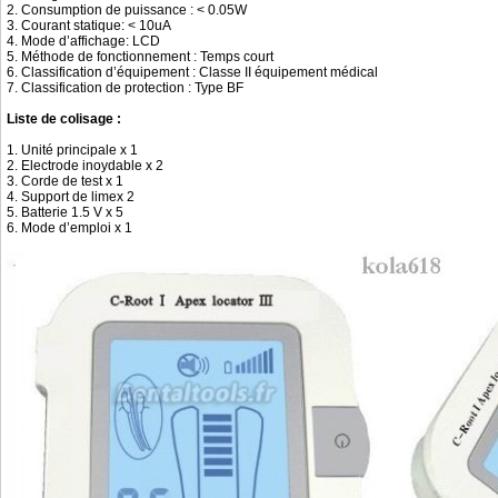
2. Consumption de puissance : < 0.05W
3. Courant statique: < 10uA
4. Mode d’affichage: LCD
5. Méthode de fonctionnement : Temps court
6. Classification d’équipement : Classe II équipement médical
7. Classification de protection : Type BF
Liste de colisage :
1. Unité principale x 1
2. Electrode inoydable x 2
3. Corde de test x 1
4. Support de limex 2
5. Batterie 1.5 V x 5
6. Mode d’emploi x 1