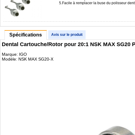
5.Facile à remplacer la buse du polisseur de
Spécifications
Avis sur le produit
Dental Cartouche/Rotor pour 20:1 NSK MAX SG20 P
Marque: IGO
Modèle: NSK MAX SG20-X