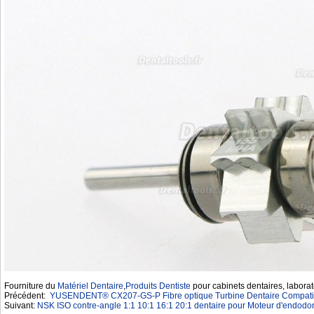
Fourniture du
Matériel Dentaire
,
Produits Dentiste
pour cabinets dentaires, laborat
Précédent:
YUSENDENT® CX207-GS-P Fibre optique Turbine Dentaire Compatib
Suivant:
NSK ISO contre-angle 1:1 10:1 16:1 20:1 dentaire pour Moteur d'endodo