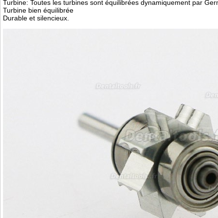
Turbine: Toutes les turbines sont équilibrées dynamiquement par Ge
Turbine bien équilibrée
Durable et silencieux.