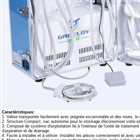
Caractéristiques:
1. Valise transportée facilement avec poignée escamotable et des roues, le de
2. Structure Compact, sac autonome pour le stockage d'économiser votre e
3. Composé de système d'exploitation lié à l'intérieur de l'unité de traitement
d'aspiration et de drainage.
4. Facile à installer et à utiliser. Installez les pièces correctement et avec un