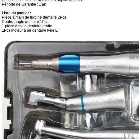
Application : clinique dentaire et hôpital dentaire
Période de Garantie : 1 an
Liste du paquet :
Pièce à main de turbine dentaire 2Pcs
Contre-angle dentaire 1Pcs
1 pièce à main dentaire droite
1Pcs moteur à air dentaire type E