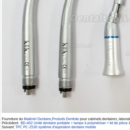
Fourniture du
Matériel Dentaire
,
Produits Dentiste
pour cabinets dentaires, laborat
Précédent:
BD-402 Unité dentaire portable + lampe à polymériser + kit de pièce
Suivant:
TPC PC-2530 système d'aspiration dentaire mobile