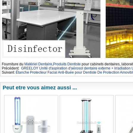
Fourniture du
Matériel Dentaire
,
Produits Dentiste
pour cabinets dentaires, laborat
Précédent:
GREELOY Unité d'aspiration d'aérosol dentaire externe + irradiation
Suivant:
Étanche Protecteur Facial Anti-Buée pour Dentiste De Protection Amovib
Peut etre vous aimez aussi ...