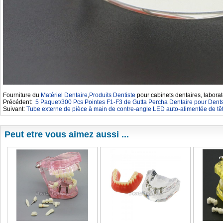
Fourniture du
Matériel Dentaire
,
Produits Dentiste
pour cabinets dentaires, laborat
Précédent:
5 Paquet/300 Pcs Pointes F1-F3 de Gutta Percha Dentaire pour Dentsp
Suivant:
Tube externe de pièce à main de contre-angle LED auto-alimentée de t
Peut etre vous aimez aussi ...