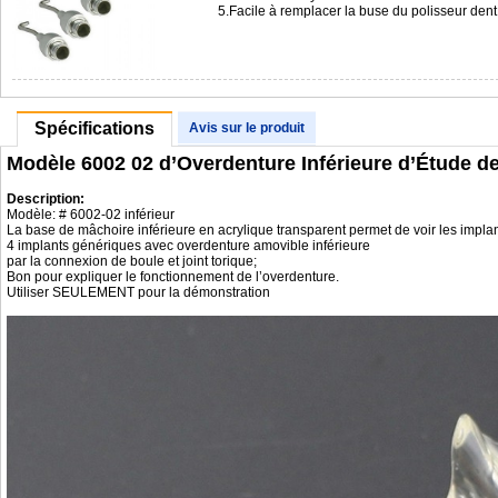
5.Facile à remplacer la buse du polisseur de
Spécifications
Avis sur le produit
Modèle 6002 02 d’Overdenture Inférieure d’Étude d
Description:
Modèle: # 6002-02 inférieur
La base de mâchoire inférieure en acrylique transparent permet de voir les implan
4 implants génériques avec overdenture amovible inférieure
par la connexion de boule et joint torique;
Bon pour expliquer le fonctionnement de l’overdenture.
Utiliser SEULEMENT pour la démonstration