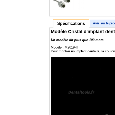
Spécifications
Avis sur le pro
Modèle Cristal d'implant dent
Un modèle dit plus que 100 mots
Modèle : M2019-II
Pour montrer un implant dentaire, la couron