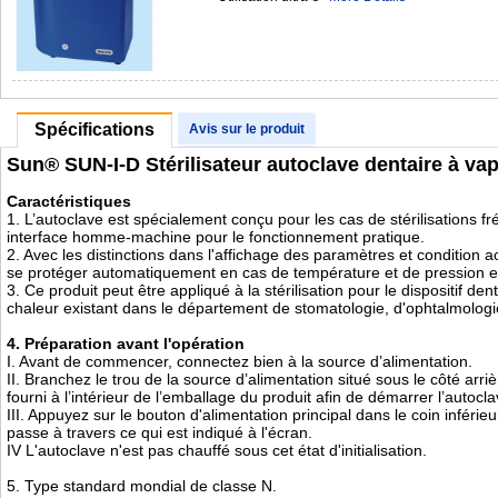
Spécifications
Avis sur le produit
Sun® SUN-I-D Stérilisateur autoclave dentaire à va
Caractéristiques
1. L’autoclave est spécialement conçu pour les cas de stérilisations fr
interface homme-machine pour le fonctionnement pratique.
2. Avec les distinctions dans l'affichage des paramètres et condition
se protéger automatiquement en cas de température et de pression exce
3. Ce produit peut être appliqué à la stérilisation pour le dispositif denta
chaleur existant dans le département de stomatologie, d'ophtalmologie
4. Préparation avant l'opération
I. Avant de commencer, connectez bien à la source d’alimentation.
II. Branchez le trou de la source d’alimentation situé sous le côté arri
fourni à l’intérieur de l’emballage du produit afin de démarrer l’autocla
III. Appuyez sur le bouton d'alimentation principal dans le coin inférieu
passe à travers ce qui est indiqué à l'écran.
IV L'autoclave n'est pas chauffé sous cet état d'initialisation.
5. Type standard mondial de classe N.