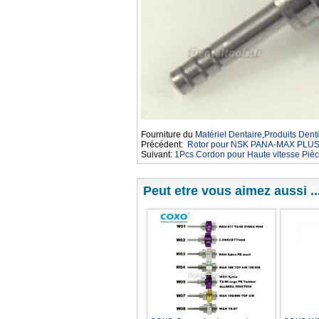
Fourniture du
Matériel Dentaire
,
Produits Denti
Précédent:
Rotor pour NSK PANA-MAX PLUS 
Suivant:
1Pcs Cordon pour Haute vitesse Pièc
Peut etre vous aimez aussi ..