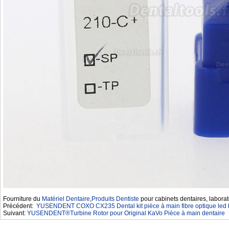
Fourniture du
Matériel Dentaire
,
Produits Dentiste
pour cabinets dentaires, laborat
Précédent:
YUSENDENT COXO CX235 Dental kit pièce à main fibre optique led ba
Suivant:
YUSENDENT®Turbine Rotor pour Original KaVo Pièce à main dentaire