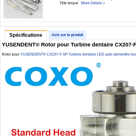
Tête torque
More Details »
Spécifications
Avis sur le produit
YUSENDENT® Rotor pour Turbine dentaire CX207-F-
Rotor pour
YUSENDENT® CX207-F-SP Turbine dentaire LED auto-alimentée bou