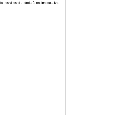
ines villes et endroits à tension mutative.